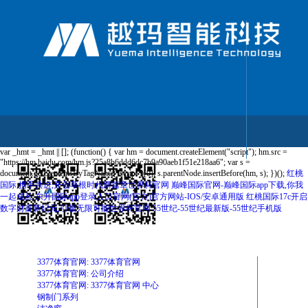
var _hmt = _hmt || []; (function() { var hm = document.createElement("script"); hm.src =
"https://hm.baidu.com/hm.js?25a8b6ddd6dc7b9a90aeb1f51e218aa6"; var s =
document.getElementsByTagName("script")[0]; s.parentNode.insertBefore(hm, s); })();
红桃
国际,携手共进,开创草根时代新篇章世界杯官网
巅峰国际官网-巅峰国际app下载,你我
一起成长
东升国际app登录入口官网(官方)官方网站-IOS/安卓通用版
红桃国际17c开启
数字财富新纪元,引领无限可能世界杯官网
55世纪-55世纪最新版-55世纪手机版
关注3377体育官网
公众号
3377体育官网: 3377体育官网
3377体育官网: 公司介绍
3377体育官网: 3377体育官网 中心
钢制门系列