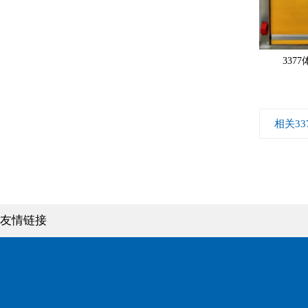
337
相关33
友情链接