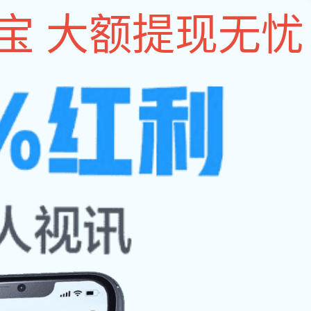
3377体育官网:
行业应用
3377体育官网:
联系337
3377体育官网
荣誉资质
网
APPLICATION
中心
HONOR
CONTA
NEWS