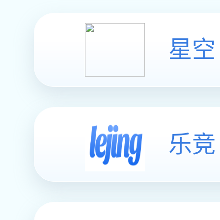
冷库门
3377体育官网 资讯
3377体育官网:钢制洁净门定制有没有更轻便的替代材质方案？
3377体育官网:钢制洁净门定制的核心技术要求是什么？
3377体育官网:钢制洁净门定制的 “非标定制” 具体指什么？
3377体育官网:医用洁净门是什么?
3377体育官网:钢制医用洁净门：医疗安全的守护屏障
洁净门是什么?