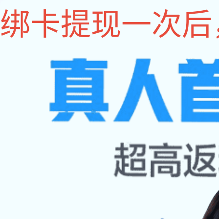
3377体育官网
13570855516
您当前的位置 ：
>
3377体育官网
3377体育官网:3377体育官网 