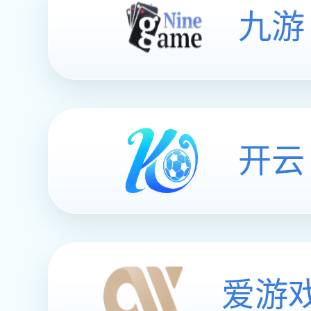
热门关键字
安全洁净门
钢制子母洁净门
洁净门厂家
洁净门公司
不锈钢洁净门厂家
钢制洁净门
手工板式钢制洁净门
洁净门公司
自由门
医用洁净门
板式钢制洁净门
洁净门厂家