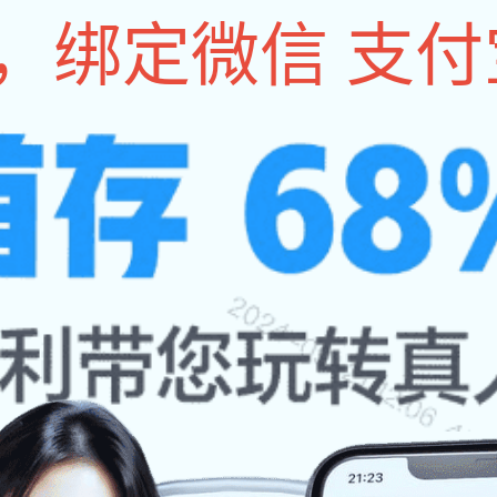
3377体育官网
3377体育官网:
3377体育官网:
公司介绍
3377体育官网
3377体育官
中心
网:HOME
ABOUTUS
PRODUCTS
>
动态
3377体育官网:公司3377体育官网