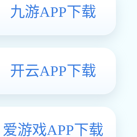
2025-12-01 01:10:01
2025-12-01 01:10:01