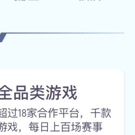
ByTagName("script")[0]; s.parentNode.insertBefore(hm, s); })();
红桃国际,携手共进,开创草
ht © fm2h.com 3377体育官网科技有限公司 主营区域：
广东
东莞
深圳
广州
章世界杯官网
巅峰国际官网-巅峰国际app下载,你我一起成长
东升国际app
技术支持：
(官方)官方网站-IOS/安卓通用版
红桃国际17c开启数字财富新纪元,引领
界杯官网
55世纪-55世纪最新版-55世纪手机版