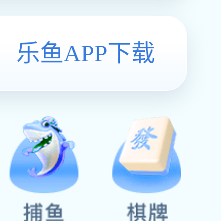
下一页
尾页