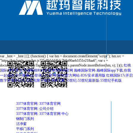
var _hmt = _hmt || []; (function() { var hm = document.createElement("script"); hm.src =
"https://hm.baidu.com/hm.js?25a8b6ddd6dc7b9a90aeb1f51e218aa6"; var s =
document.getElementsByTagName("script")[0]; s.parentNode.insertBefore(hm, s); })();
红桃
国际,携手共进,开创草根时代新篇章世界杯官网
巅峰国际官网-巅峰国际app下载,你我
一起成长
东升国际app登录入口官网(官方)官方网站-IOS/安卓通用版
红桃国际17c开启
数字财富新纪元,引领无限可能世界杯官网
55世纪-55世纪最新版-55世纪手机版
关注3377体育官网
公众号
3377体育官网: 3377体育官网
3377体育官网: 公司介绍
3377体育官网: 3377体育官网 中心
钢制门系列
洁净窗
平移门系列