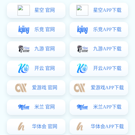
3377体育官网 分类
洁净
公司3377体育官网
常见问题
3377体育官网 资讯
钢制
3377体育官网:洁净门定制是什么?
钢制洁净门安装工艺解析
洁净门公司守护健康空间
专业洁净门厂家 匠心制造守护
洁净