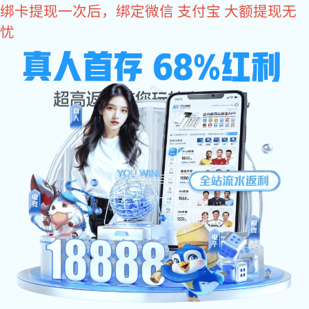
3377体育官网
13570855516
您当前的位置 ：
>
3377体育官网
3377体育官网:3377体育官网 