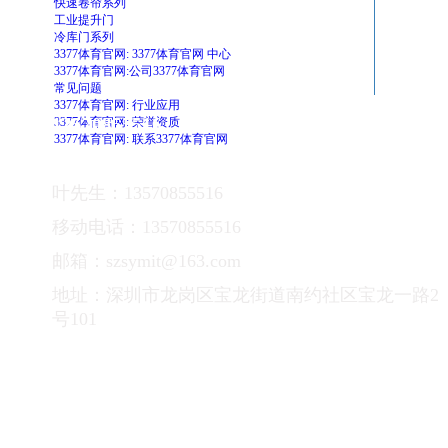
快速卷帘系列
工业提升门
冷库门系列
3377体育官网: 3377体育官网 中心
3377体育官网:公司3377体育官网
常见问题
3377体育官网: 行业应用
13570855516
3377体育官网: 荣誉资质
3377体育官网: 联系3377体育官网
叶先生：13570855516
移动电话：13570855516
邮箱：szsymit@163.com
地址：深圳市龙岗区宝龙街道南约社区宝龙一路2
号101
Copyright © fm2h.com 3377体育官网科技有限公司 主营区域：
广东
东
莞
深圳
广州
技术支持：