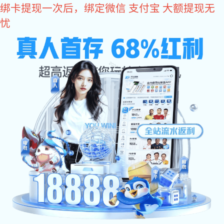
3377体育官网
13570855516
首 页
3377体育官网 动态
3377体育官网:公司3
您当前的位置 ：
>
>