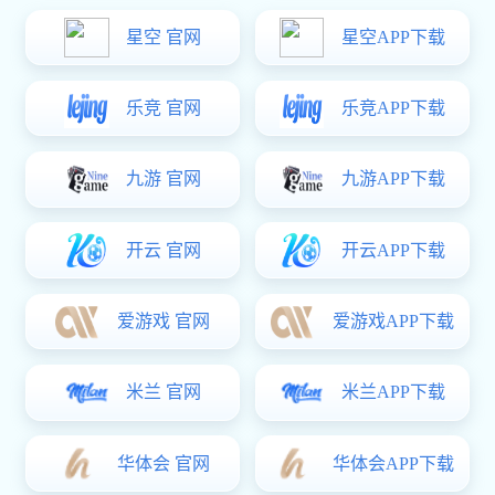
专业**
3377体育官网 分类
2026-0
3377体育官网: 公司3377体育官网
#
中空洁净窗
常见问题
在当今注重
专业的
中空
中空洁净窗
3377体育官网 资讯
News
中空洁净窗
染物，还具
3377体育官网:中空洁净窗定制是什么?
应用领域的
3377体育官网:专业**中空洁净窗厂家**供应商
在生物制药
净等级，防
标准进行的
中空洁净窗是什么?
厂家的专业
一家合格的
3377体育官网:医用自动门：智能守护医疗安全
玻璃切割、清
等），为客户