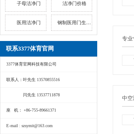
子母洁净门
洁净门价格
医用洁净门
钢制医用门生产厂家
专业
联系3377体育官网
3377体育官网科技有限公司
联系人：叶先生 13570855516
闫先生 13537711878
中空
座 机： +86-755-89661371
E-mail : szsymit@163.com